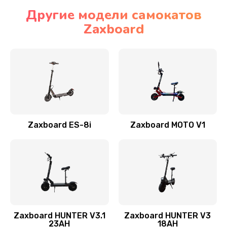
Другие модели самокатов
Zaxboard
Zaxboard ES-8i
Zaxboard MOTO V1
Zaxboard HUNTER V3.1
Zaxboard HUNTER V3
23AH
18AH