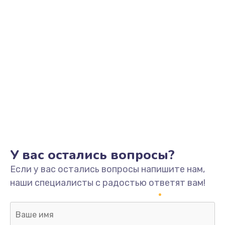
У вас остались вопросы?
Если у вас остались вопросы напишите нам,
наши специалисты с радостью ответят вам!