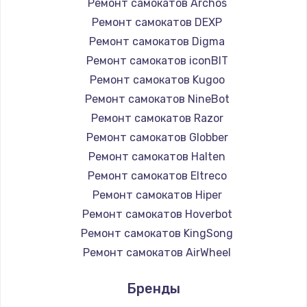
Ремонт самокатов Archos
Ремонт самокатов DEXP
Ремонт самокатов Digma
Ремонт самокатов iconBIT
Ремонт самокатов Kugoo
Ремонт самокатов NineBot
Ремонт самокатов Razor
Ремонт самокатов Globber
Ремонт самокатов Halten
Ремонт самокатов Eltreco
Ремонт самокатов Hiper
Ремонт самокатов Hoverbot
Ремонт самокатов KingSong
Ремонт самокатов AirWheel
Ремонт самокатов Midway by Yamato
Бренды
Ремонт самокатов Hunter