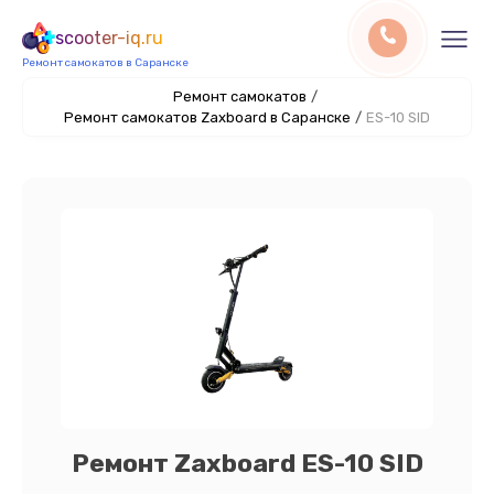
scooter-iq.ru
Ремонт самокатов в Саранске
Ремонт самокатов
/
Ремонт самокатов Zaxboard в Саранске
/
ES-10 SID
Ремонт Zaxboard ES-10 SID