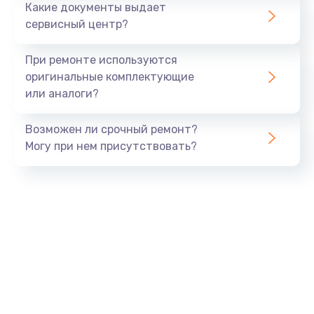
Какие документы выдает
сервисный центр?
При ремонте используются
оригинальные комплектующие
или аналоги?
Возможен ли срочный ремонт?
Могу при нем присутствовать?