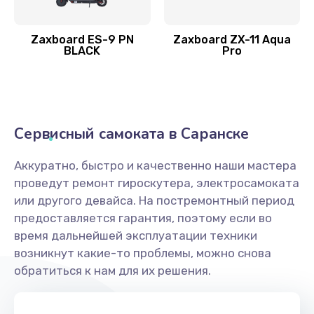
Zaxboard ES-9 PN
Zaxboard ZX-11 Aqua
BLACK
Pro
Сервисный самоката в Саранске
Аккуратно, быстро и качественно наши мастера
проведут ремонт гироскутера, электросамоката
или другого девайса. На постремонтный период
предоставляется гарантия, поэтому если во
время дальнейшей эксплуатации техники
возникнут какие-то проблемы, можно снова
обратиться к нам для их решения.