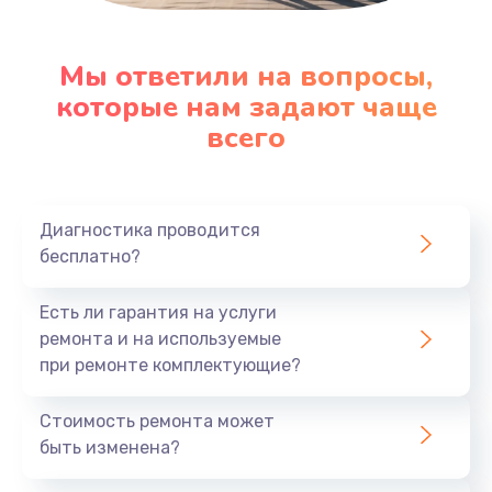
Мы ответили на вопросы,
которые нам задают чаще
всего
Диагностика проводится
бесплатно?
Есть ли гарантия на услуги
ремонта и на используемые
при ремонте комплектующие?
Стоимость ремонта может
быть изменена?