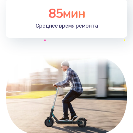
85мин
Среднее время
ремонта