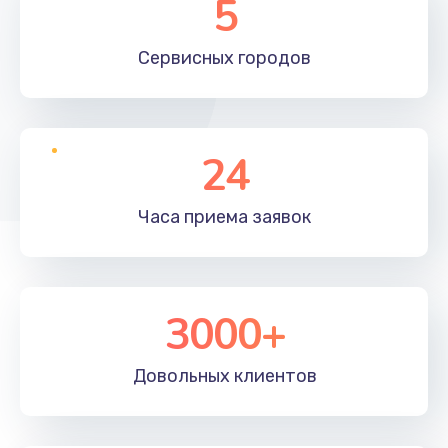
5
Сервисных
городов
24
Часа приема
заявок
3000+
Довольных
клиентов