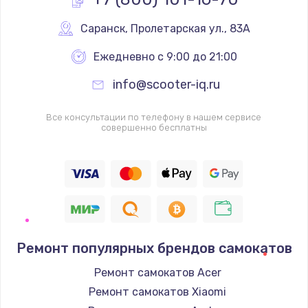
Саранск
,
 Пролетарская ул., 83А
Ежедневно с 9:00 до 21:00
info@scooter-iq.ru
Все консультации по телефону в нашем сервисе
совершенно бесплатны
Ремонт популярных брендов самокатов
Ремонт самокатов Acer
Ремонт самокатов Xiaomi