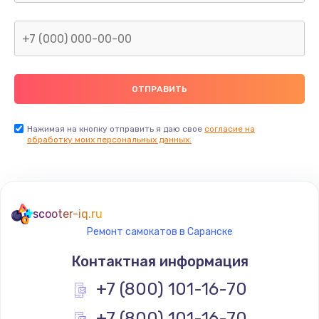
Нажимая на кнопку отправить я даю свое
согласие на
обработку моих персональных данных.
scooter-iq.ru
Ремонт самокатов в Саранске
Контактная информация
+7 (800) 101-16-70
+7 (800) 101-16-70