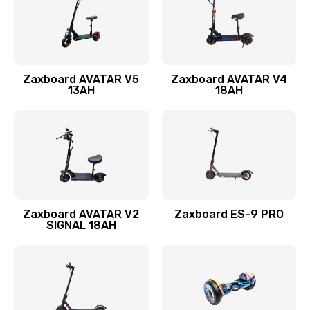
Zaxboard AVATAR V5
Zaxboard AVATAR V4
13AH
18AH
Zaxboard AVATAR V2
Zaxboard ES-9 PRO
SIGNAL 18AH