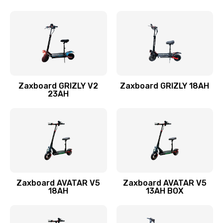
Zaxboard GRIZLY V2
Zaxboard GRIZLY 18AH
23AH
Zaxboard AVATAR V5
Zaxboard AVATAR V5
18AH
13AH BOX