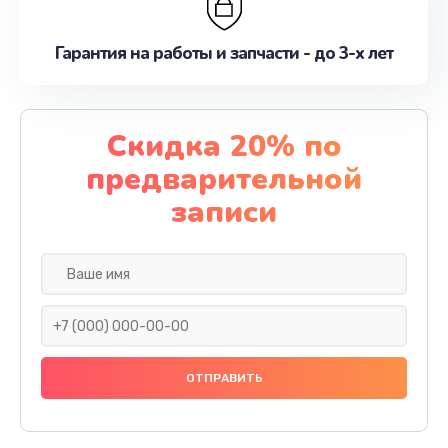
Гарантия на работы и запчасти - до 3-х лет
Скидка 20% по
предварительной
записи