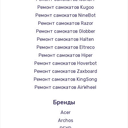
Ремонт самокатов Kugoo
Ремонт самокатов NineBot
Ремонт самокатов Razor
Ремонт самокатов Globber
Ремонт самокатов Halten
Ремонт самокатов Eltreco
Ремонт самокатов Hiper
Ремонт самокатов Hoverbot
Ремонт самокатов Zaxboard
Ремонт самокатов KingSong
Ремонт самокатов AirWheel
Ремонт самокатов Midway by Yamato
Бренды
Ремонт самокатов Hunter
Ремонт самокатов Shorner
Acer
Ремонт самокатов Joyor
Archos
Ремонт самокатов Minimotors