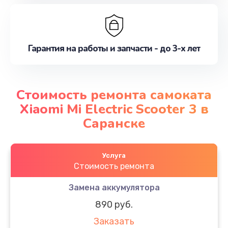
Гарантия на работы и запчасти - до 3-х лет
Стоимость ремонта самоката
Xiaomi Mi Electric Scooter 3 в
Саранске
Услуга
Стоимость ремонта
Замена аккумулятора
890 руб.
Заказать