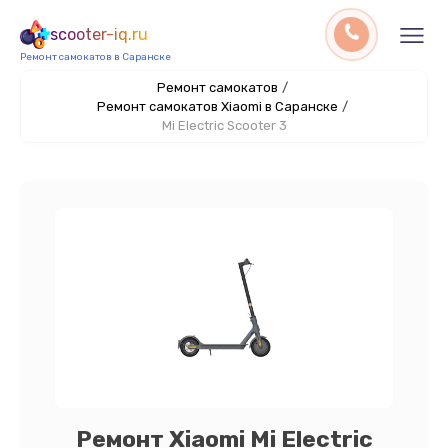
scooter-iq.ru
Ремонт самокатов в Саранске
Ремонт самокатов
/
Ремонт самокатов Xiaomi в Саранске
/
Mi Electric Scooter 3
Ремонт Xiaomi Mi Electric