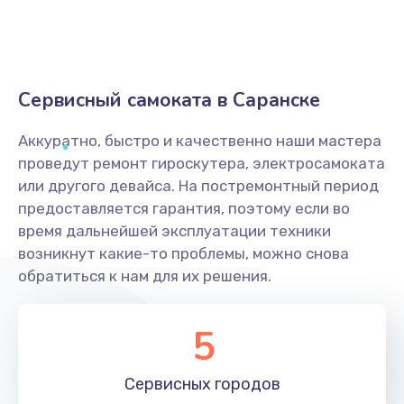
Сервисный самоката в Саранске
Аккуратно, быстро и качественно наши мастера
проведут ремонт гироскутера, электросамоката
или другого девайса. На постремонтный период
предоставляется гарантия, поэтому если во
время дальнейшей эксплуатации техники
возникнут какие-то проблемы, можно снова
обратиться к нам для их решения.
5
Сервисных
городов