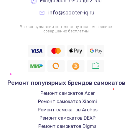
Ежедневно с 9:00 до 21:00
info@scooter-iq.ru
Все консультации по телефону в нашем сервисе
совершенно бесплатны
Ремонт популярных брендов самокатов
Ремонт самокатов Acer
Ремонт самокатов Xiaomi
Ремонт самокатов Archos
Ремонт самокатов DEXP
Ремонт самокатов Digma