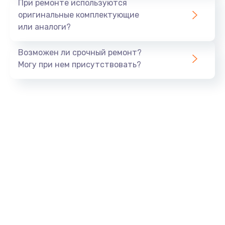
При ремонте используются
оригинальные комплектующие
или аналоги?
Возможен ли срочный ремонт?
Могу при нем присутствовать?