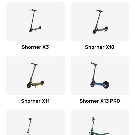
Shorner X3
Shorner X10
Shorner X11
Shorner X13 PRO