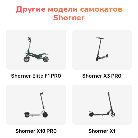
Другие модели самокатов
Shorner
Shorner Elite F1 PRO
Shorner X3 PRO
Shorner X10 PRO
Shorner X1