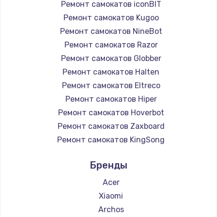
Ремонт самокатов iconBIT
Ремонт самокатов Kugoo
Ремонт самокатов NineBot
Ремонт самокатов Razor
Ремонт самокатов Globber
Ремонт самокатов Halten
Ремонт самокатов Eltreco
Ремонт самокатов Hiper
Ремонт самокатов Hoverbot
Ремонт самокатов Zaxboard
Ремонт самокатов KingSong
Ремонт самокатов AirWheel
Бренды
Ремонт самокатов Midway by Yamato
Ремонт самокатов Hunter
Acer
Ремонт самокатов Joyor
Xiaomi
Ремонт самокатов Minimotors
Archos