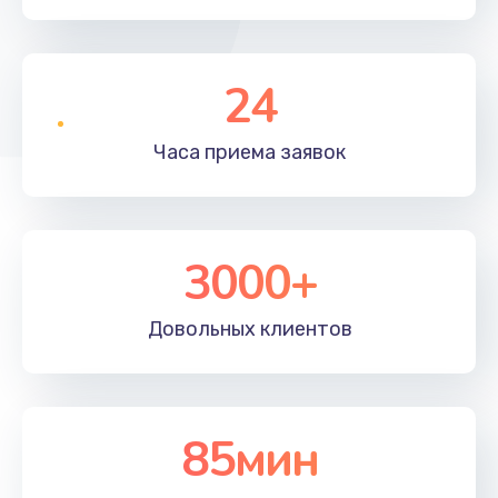
24
Часа приема
заявок
3000+
Довольных
клиентов
85мин