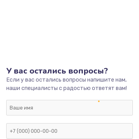
У вас остались вопросы?
Если у вас остались вопросы напишите нам,
наши специалисты с радостью ответят вам!