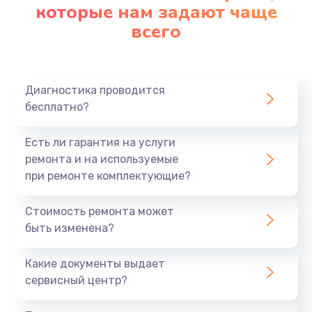
которые нам задают чаще
всего
Диагностика проводится
бесплатно?
Есть ли гарантия на услуги
ремонта и на используемые
при ремонте комплектующие?
Стоимость ремонта может
быть изменена?
Какие документы выдает
сервисный центр?