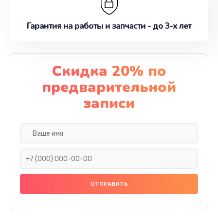
Гарантия на работы и запчасти - до 3-х лет
Скидка 20% по
предварительной
записи