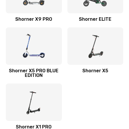
Shorner X9 PRO
Shorner ELITE
Shorner X5 PRO BLUE
Shorner X5
EDITION
Shorner X1 PRO