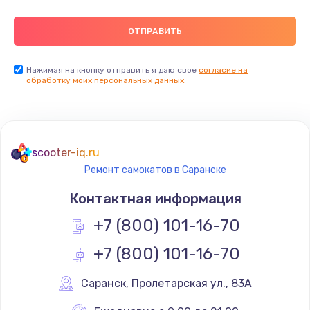
Нажимая на кнопку отправить я даю свое
согласие на
обработку моих персональных данных.
scooter-iq.ru
Ремонт самокатов в Саранске
Контактная информация
+7 (800) 101-16-70
+7 (800) 101-16-70
Саранск
,
 Пролетарская ул., 83А