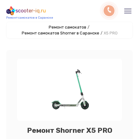
scooter-iq.ru
Ремонт самокатов в Саранске
Ремонт самокатов
/
Ремонт самокатов Shorner в Саранске
/
X5 PRO
Ремонт Shorner X5 PRO