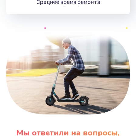
Среднее время
ремонта
Мы ответили на вопросы,