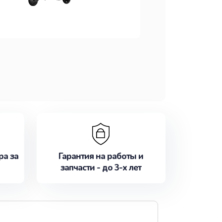
ра за
Гарантия на работы и
запчасти - до 3-х лет