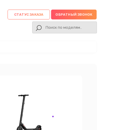
СТАТУС ЗАКАЗА
ОБРАТНЫЙ ЗВОНОК