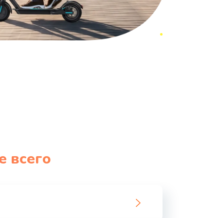
е всего