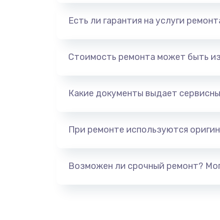
Есть ли гарантия на услуги ремон
Стоимость ремонта может быть и
Какие документы выдает сервисны
При ремонте используются оригин
Возможен ли срочный ремонт? Мог