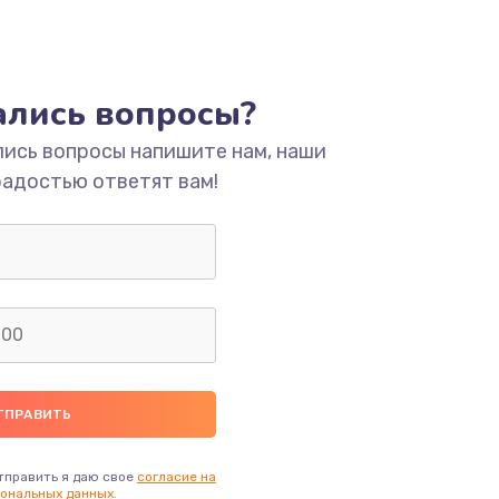
тались вопросы?
лись вопросы напишите нам, наши
радостью ответят вам!
тправить я даю свое
согласие на
ональных данных.