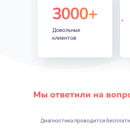
3000+
Довольных
клиентов
Мы ответили на вопр
Диагностика проводится бесплат