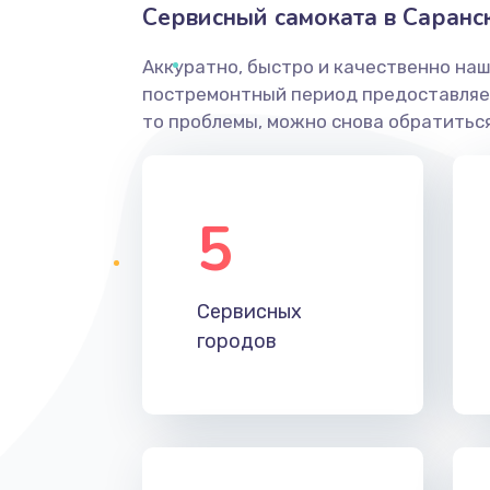
Сервисный самоката в Саранс
Аккуратно, быстро и качественно наш
постремонтный период предоставляет
то проблемы, можно снова обратиться
5
Сервисных
городов