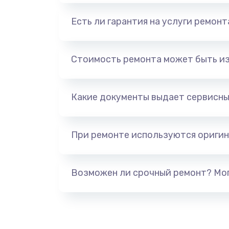
Есть ли гарантия на услуги ремон
Стоимость ремонта может быть и
Какие документы выдает сервисны
При ремонте используются оригин
Возможен ли срочный ремонт? Мог