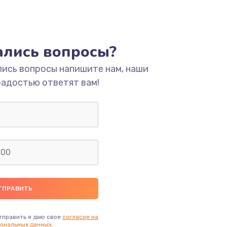
тались вопросы?
лись вопросы напишите нам, наши
радостью ответят вам!
тправить я даю свое
согласие на
ональных данных.