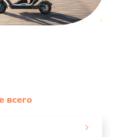
е всего