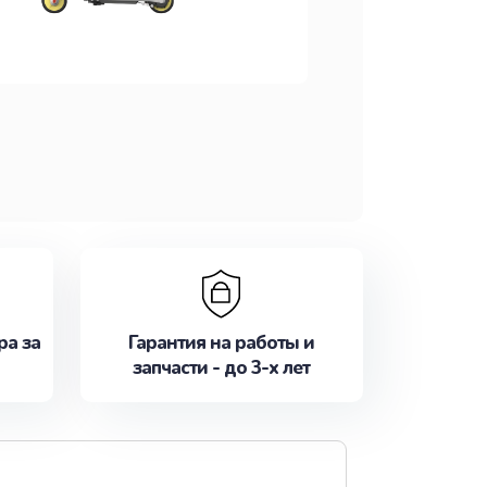
ра за
Гарантия на работы и
запчасти - до 3-х лет