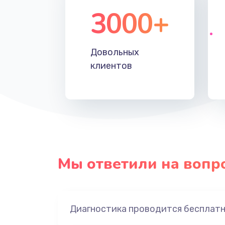
3000+
Довольных
клиентов
Мы ответили на вопр
Диагностика проводится бесплат