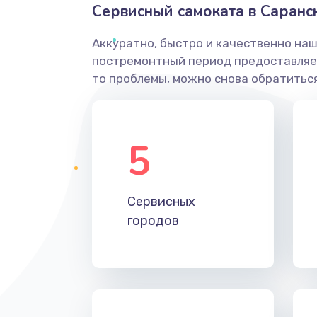
Сервисный самоката в Саранс
Аккуратно, быстро и качественно наш
постремонтный период предоставляет
то проблемы, можно снова обратиться
5
Сервисных
городов