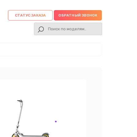
СТАТУС ЗАКАЗА
ОБРАТНЫЙ ЗВОНОК