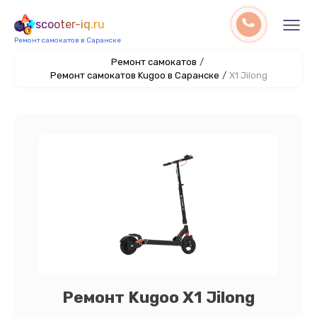
scooter-iq.ru
Ремонт самокатов в Саранске
Ремонт самокатов
/
Ремонт самокатов Kugoo в Саранске
/
X1 Jilong
Ремонт Kugoo X1 Jilong