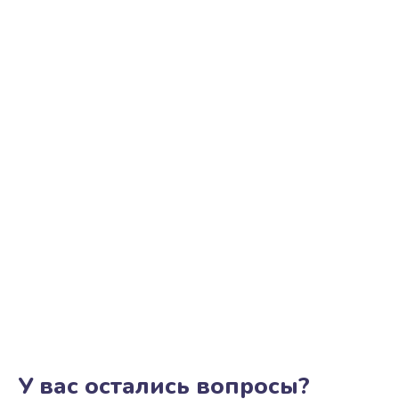
У вас остались вопросы?