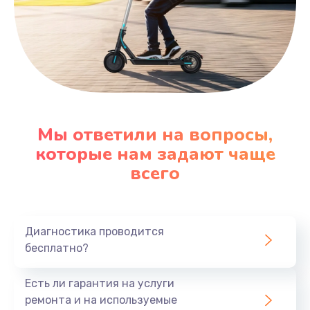
Мы ответили на вопросы,
которые нам задают чаще
всего
Диагностика проводится
бесплатно?
Есть ли гарантия на услуги
ремонта и на используемые