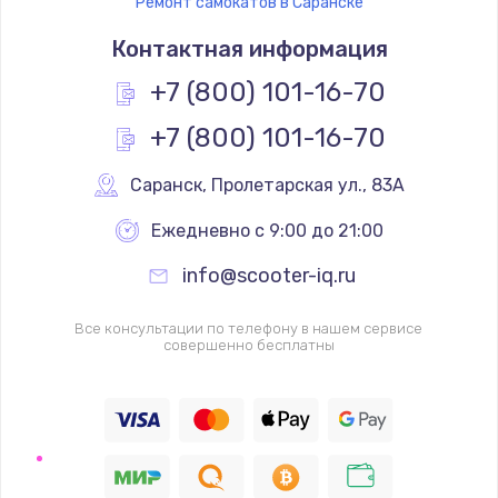
Ремонт самокатов в Саранске
Контактная информация
+7 (800) 101-16-70
+7 (800) 101-16-70
Саранск
,
 Пролетарская ул., 83А
Ежедневно с 9:00 до 21:00
info@scooter-iq.ru
Все консультации по телефону в нашем сервисе
совершенно бесплатны