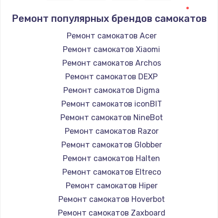
Ремонт популярных брендов самокатов
Ремонт самокатов Acer
Ремонт самокатов Xiaomi
Ремонт самокатов Archos
Ремонт самокатов DEXP
Ремонт самокатов Digma
Ремонт самокатов iconBIT
Ремонт самокатов NineBot
Ремонт самокатов Razor
Ремонт самокатов Globber
Ремонт самокатов Halten
Ремонт самокатов Eltreco
Ремонт самокатов Hiper
Ремонт самокатов Hoverbot
Ремонт самокатов Zaxboard