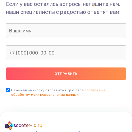
Если у вас остались вопросы напишите нам,
наши специалисты с радостью ответят вам!
Нажимая на кнопку отправить я даю свое
согласие на
обработку моих персональных данных.
scooter-iq.ru