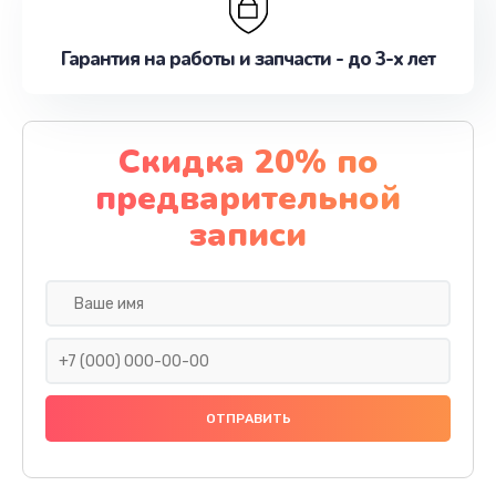
Гарантия на работы и запчасти - до 3-х лет
Скидка 20% по
предварительной
записи