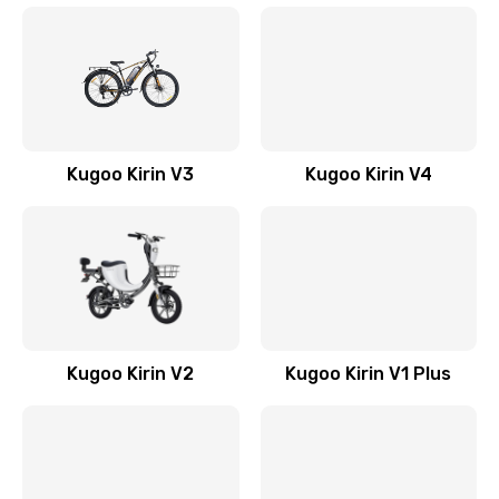
Kugoo Kirin V3
Kugoo Kirin V4
Kugoo Kirin V2
Kugoo Kirin V1 Plus