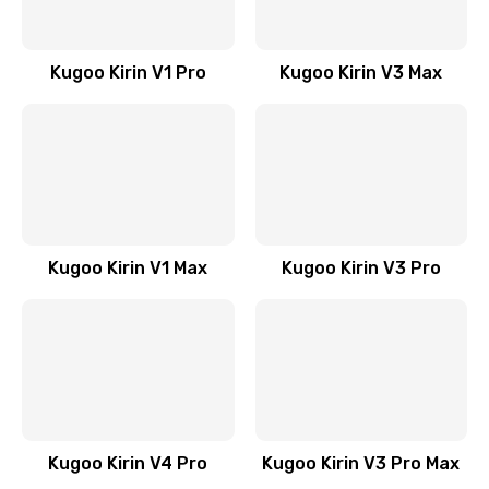
Kugoo Kirin V1 Pro
Kugoo Kirin V3 Max
Kugoo Kirin V1 Max
Kugoo Kirin V3 Pro
Kugoo Kirin V4 Pro
Kugoo Kirin V3 Pro Max