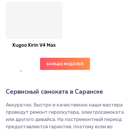
Kugoo Kirin V4 Max
БОЛЬШЕ МОДЕЛЕЙ
Сервисный самоката в Саранске
Аккуратно, быстро и качественно наши мастера
проведут ремонт гироскутера, электросамоката
или другого девайса. На постремонтный период
предоставляется гарантия, поэтому если во