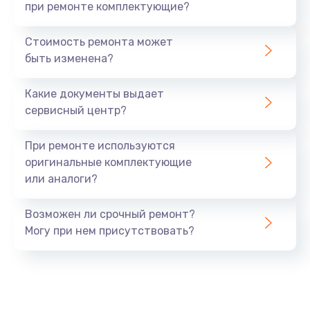
при ремонте комплектующие?
Стоимость ремонта может
быть изменена?
Какие документы выдает
сервисный центр?
При ремонте используются
оригинальные комплектующие
или аналоги?
Возможен ли срочный ремонт?
Могу при нем присутствовать?