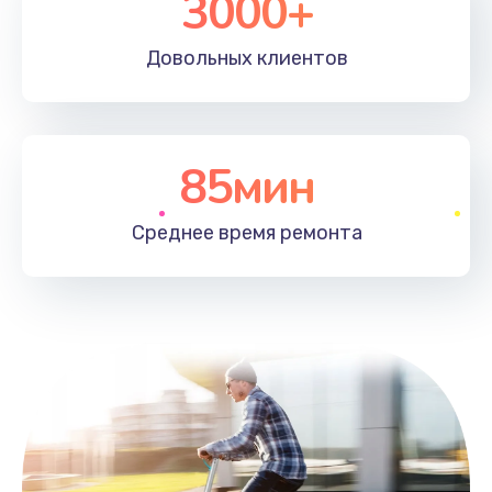
3000+
Довольных
клиентов
85мин
Среднее время
ремонта