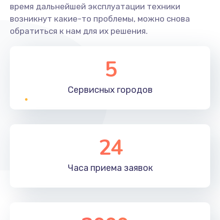
время дальнейшей эксплуатации техники
возникнут какие-то проблемы, можно снова
обратиться к нам для их решения.
5
Сервисных
городов
24
Часа приема
заявок