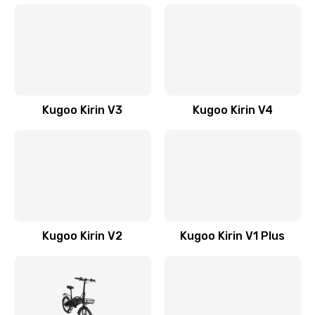
Kugoo Kirin V3
Kugoo Kirin V4
Kugoo Kirin V2
Kugoo Kirin V1 Plus