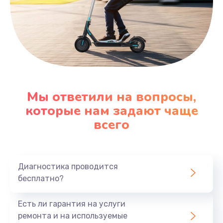
Мы ответили на вопросы,
которые нам задают чаще
всего
Диагностика проводится
бесплатно?
Есть ли гарантия на услуги
ремонта и на используемые