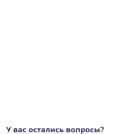
У вас остались вопросы?