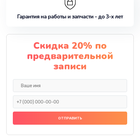
Гарантия на работы и запчасти - до 3-х лет
Скидка 20% по
предварительной
записи