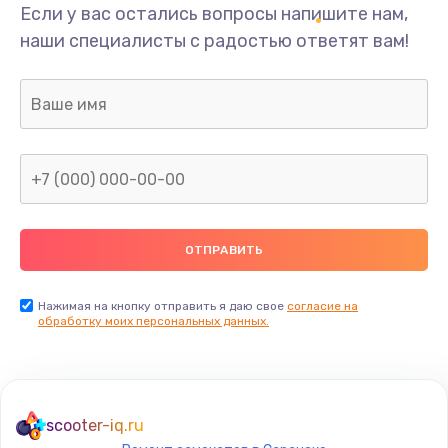
Если у вас остались вопросы напишите нам,
наши специалисты с радостью ответят вам!
Нажимая на кнопку отправить я даю свое
согласие на
обработку моих персональных данных.
scooter-iq.ru