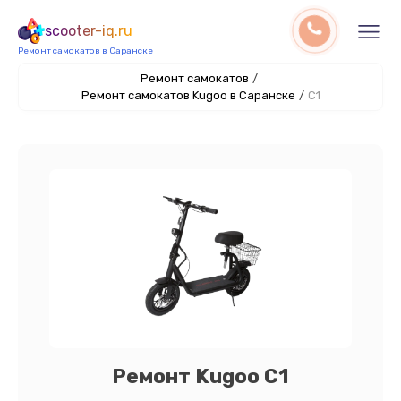
scooter-iq.ru
Ремонт самокатов в Саранске
Ремонт самокатов
/
Ремонт самокатов Kugoo в Саранске
/
C1
Ремонт Kugoo C1