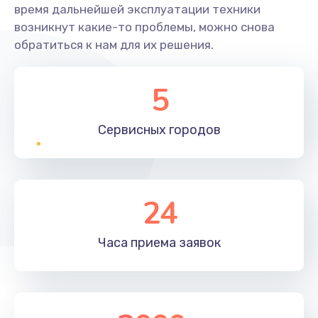
время дальнейшей эксплуатации техники
возникнут какие-то проблемы, можно снова
обратиться к нам для их решения.
5
Сервисных
городов
24
Часа приема
заявок