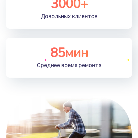
3000+
Довольных
клиентов
85мин
Среднее время
ремонта