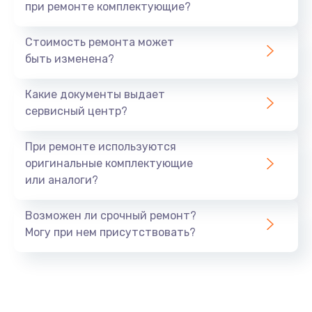
при ремонте комплектующие?
Стоимость ремонта может
быть изменена?
Какие документы выдает
сервисный центр?
При ремонте используются
оригинальные комплектующие
или аналоги?
Возможен ли срочный ремонт?
Могу при нем присутствовать?