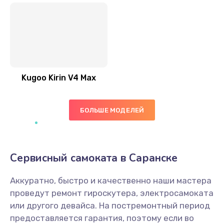
Kugoo Kirin V4 Max
БОЛЬШЕ МОДЕЛЕЙ
Сервисный самоката в Саранске
Аккуратно, быстро и качественно наши мастера
проведут ремонт гироскутера, электросамоката
или другого девайса. На постремонтный период
предоставляется гарантия, поэтому если во