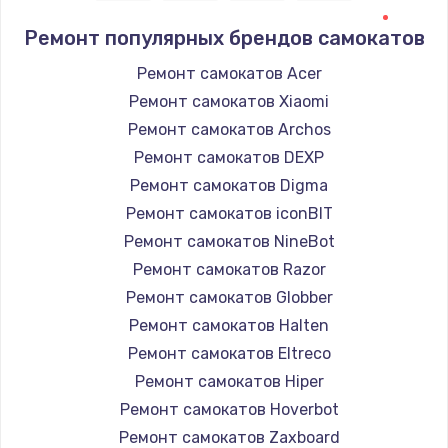
Ремонт популярных брендов самокатов
Ремонт самокатов Acer
Ремонт самокатов Xiaomi
Ремонт самокатов Archos
Ремонт самокатов DEXP
Ремонт самокатов Digma
Ремонт самокатов iconBIT
Ремонт самокатов NineBot
Ремонт самокатов Razor
Ремонт самокатов Globber
Ремонт самокатов Halten
Ремонт самокатов Eltreco
Ремонт самокатов Hiper
Ремонт самокатов Hoverbot
Ремонт самокатов Zaxboard