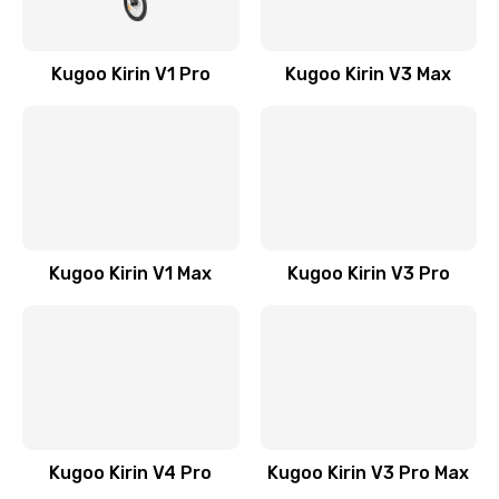
Kugoo Kirin V1 Pro
Kugoo Kirin V3 Max
Kugoo Kirin V1 Max
Kugoo Kirin V3 Pro
Kugoo Kirin V4 Pro
Kugoo Kirin V3 Pro Max