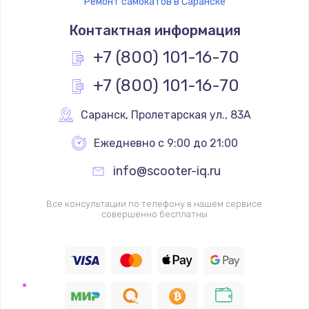
Ремонт самокатов в Саранске
Контактная информация
+7 (800) 101-16-70
+7 (800) 101-16-70
Саранск
,
 Пролетарская ул., 83А
Ежедневно с 9:00 до 21:00
info@scooter-iq.ru
Все консультации по телефону в нашем сервисе
совершенно бесплатны