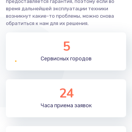
предоставляется гарантия, поэтому если во
время дальнейшей эксплуатации техники
возникнут какие-то проблемы, можно снова
обратиться к нам для их решения.
5
Сервисных
городов
24
Часа приема
заявок