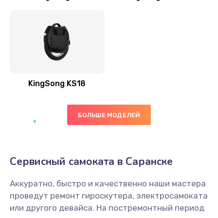
KingSong KS18
БОЛЬШЕ МОДЕЛЕЙ
Сервисный самоката в Саранске
Аккуратно, быстро и качественно наши мастера
проведут ремонт гироскутера, электросамоката
или другого девайса. На постремонтный период