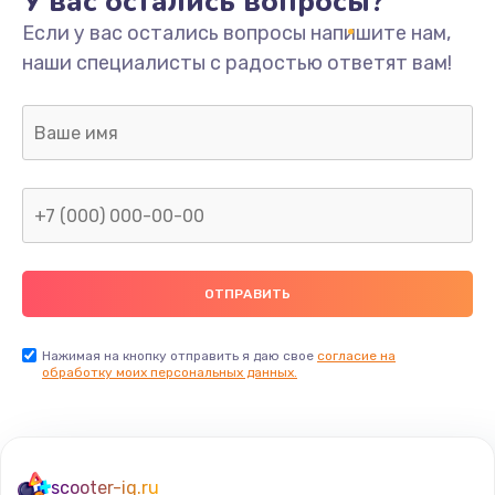
У вас остались вопросы?
Если у вас остались вопросы напишите нам,
наши специалисты с радостью ответят вам!
Нажимая на кнопку отправить я даю свое
согласие на
обработку моих персональных данных.
scooter-iq.ru