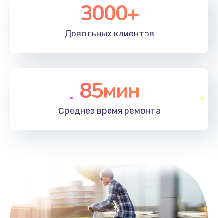
3000+
Довольных
клиентов
85мин
Среднее время
ремонта