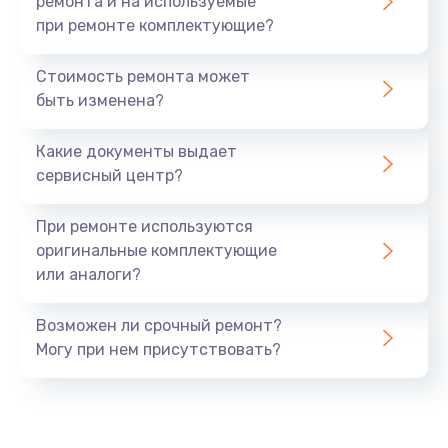
ремонта и на используемые
при ремонте комплектующие?
Стоимость ремонта может
быть изменена?
Какие документы выдает
сервисный центр?
При ремонте используются
оригинальные комплектующие
или аналоги?
Возможен ли срочный ремонт?
Могу при нем присутствовать?