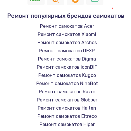
Ремонт популярных брендов самокатов
Ремонт самокатов Acer
Ремонт самокатов Xiaomi
Ремонт самокатов Archos
Ремонт самокатов DEXP
Ремонт самокатов Digma
Ремонт самокатов iconBIT
Ремонт самокатов Kugoo
Ремонт самокатов NineBot
Ремонт самокатов Razor
Ремонт самокатов Globber
Ремонт самокатов Halten
Ремонт самокатов Eltreco
Ремонт самокатов Hiper