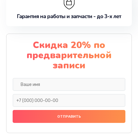
Гарантия на работы и запчасти - до 3-х лет
Скидка 20% по
предварительной
записи