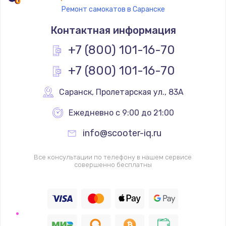
Ремонт самокатов в Саранске
Контактная информация
+7 (800) 101-16-70
+7 (800) 101-16-70
Саранск
,
 Пролетарская ул., 83А
Ежедневно с 9:00 до 21:00
info@scooter-iq.ru
Все консультации по телефону в нашем сервисе
совершенно бесплатны