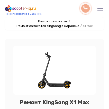
scooter-iq.ru
Ремонт самокатов в Саранске
Ремонт самокатов
/
Ремонт самокатов KingSong в Саранске
/
X1 Max
Ремонт KingSong X1 Max