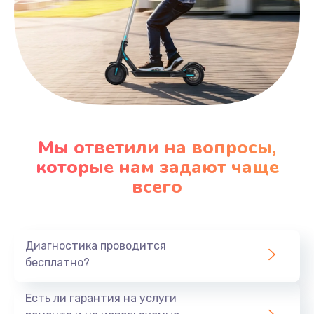
Мы ответили на вопросы,
которые нам задают чаще
всего
Диагностика проводится
бесплатно?
Есть ли гарантия на услуги