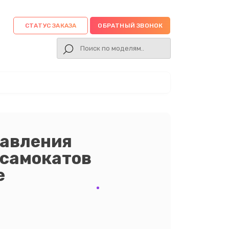
СТАТУС ЗАКАЗА
ОБРАТНЫЙ ЗВОНОК
равления
 самокатов
е