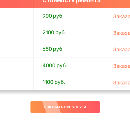
Стоимость ремонта
900 руб.
Заказ
2100 руб.
Заказ
650 руб.
Заказ
4000 руб.
Заказ
1100 руб.
Заказ
750 руб.
Заказ
ПОКАЗАТЬ ВСЕ УСЛУГИ
1000 руб.
Заказ