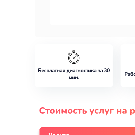
Бесплатная диагностика за 30
Рабо
мин.
Стоимость услуг на 