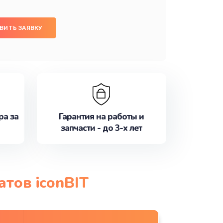
ВИТЬ ЗАЯВКУ
ра за
Гарантия на работы и
запчасти - до 3-х лет
тов iconBIT