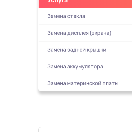
Услуга
Замена стекла
Замена дисплея (экрана)
Замена задней крышки
Замена аккумулятора
Замена материнской платы
Замена масла
Замена праймера