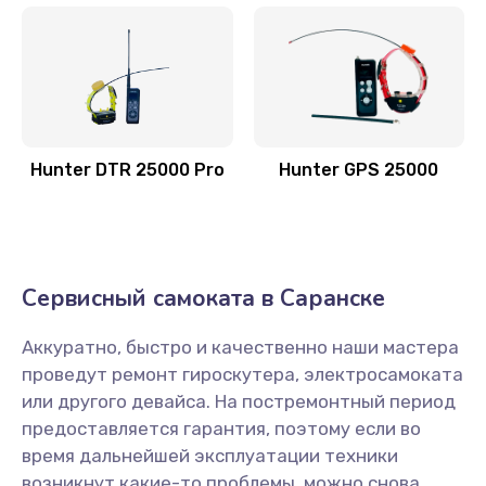
Hunter DTR 25000 Pro
Hunter GPS 25000
Сервисный самоката в Саранске
Аккуратно, быстро и качественно наши мастера
проведут ремонт гироскутера, электросамоката
или другого девайса. На постремонтный период
предоставляется гарантия, поэтому если во
время дальнейшей эксплуатации техники
возникнут какие-то проблемы, можно снова