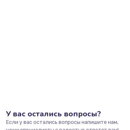
У вас остались вопросы?
Если у вас остались вопросы напишите нам,