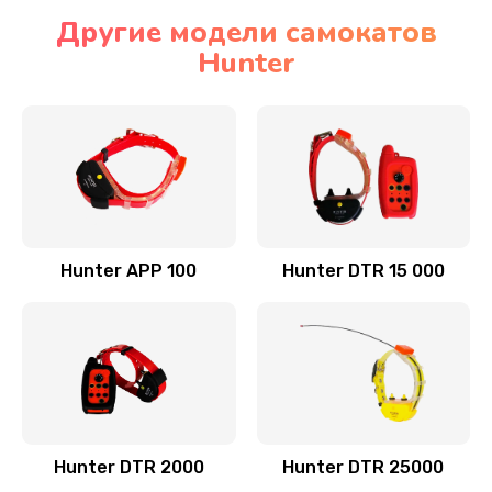
Другие модели самокатов
Hunter
Hunter APP 100
Hunter DTR 15 000
Hunter DTR 2000
Hunter DTR 25000