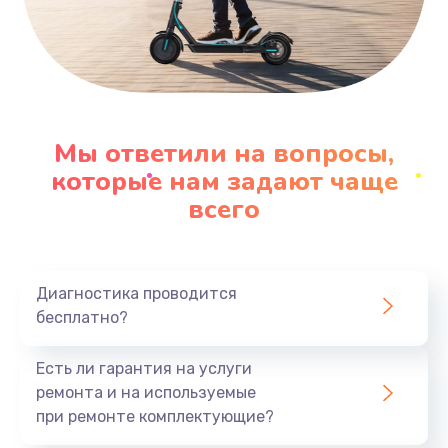
Мы ответили на вопросы,
которые нам задают чаще
всего
Диагностика проводится
бесплатно?
Есть ли гарантия на услуги
ремонта и на используемые
при ремонте комплектующие?