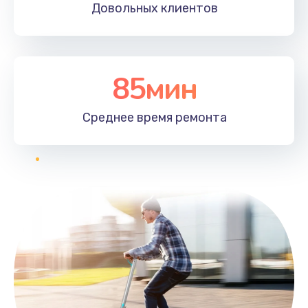
Довольных
клиентов
85мин
Среднее время
ремонта