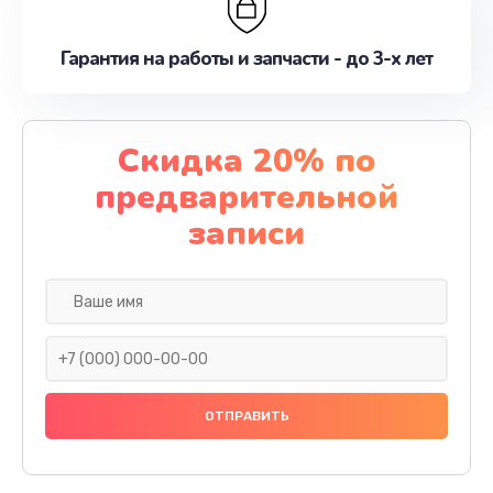
Гарантия на работы и запчасти - до 3-х лет
Скидка 20% по
предварительной
записи