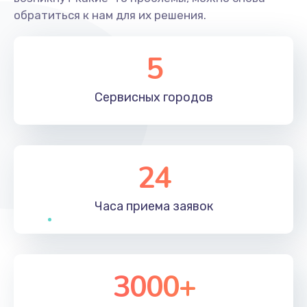
обратиться к нам для их решения.
5
Сервисных
городов
24
Часа приема
заявок
3000+