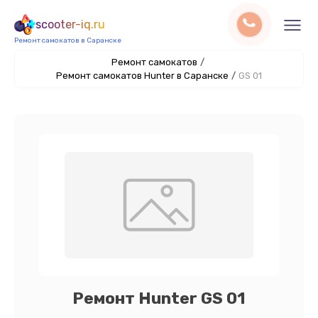
scooter-iq.ru
Ремонт самокатов в Саранске
Ремонт самокатов
/
Ремонт самокатов Hunter в Саранске
/
GS 01
Ремонт Hunter GS 01