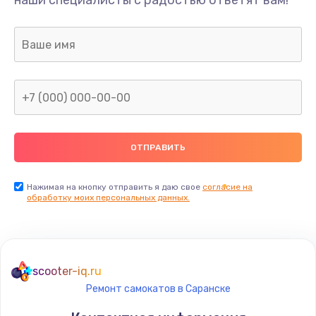
наши специалисты с радостью ответят вам!
Нажимая на кнопку отправить я даю свое
согласие на
обработку моих персональных данных.
scooter-iq.ru
Ремонт самокатов в Саранске