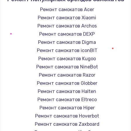
Ремонт самокатов Acer
Ремонт самокатов Xiaomi
Ремонт самокатов Archos
Ремонт самокатов DEXP
Ремонт самокатов Digma
Ремонт самокатов iconBIT
Ремонт самокатов Kugoo
Ремонт самокатов NineBot
Ремонт самокатов Razor
Ремонт самокатов Globber
Ремонт самокатов Halten
Ремонт самокатов Eltreco
Ремонт самокатов Hiper
Ремонт самокатов Hoverbot
Ремонт самокатов Zaxboard