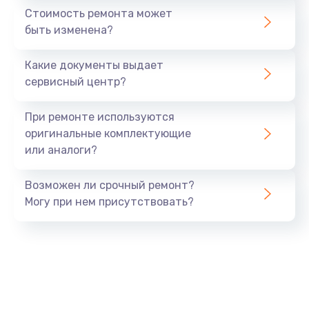
Стоимость ремонта может
быть изменена?
Какие документы выдает
сервисный центр?
При ремонте используются
оригинальные комплектующие
или аналоги?
Возможен ли срочный ремонт?
Могу при нем присутствовать?