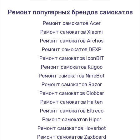
Ремонт популярных брендов самокатов
Ремонт самокатов Acer
Ремонт самокатов Xiaomi
Ремонт самокатов Archos
Ремонт самокатов DEXP
Ремонт самокатов iconBIT
Ремонт самокатов Kugoo
Ремонт самокатов NineBot
Ремонт самокатов Razor
Ремонт самокатов Globber
Ремонт самокатов Halten
Ремонт самокатов Eltreco
Ремонт самокатов Hiper
Ремонт самокатов Hoverbot
Ремонт самокатов Zaxboard