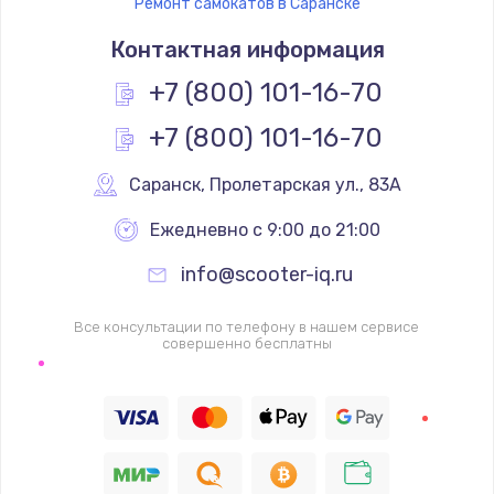
Ремонт самокатов в Саранске
Контактная информация
+7 (800) 101-16-70
+7 (800) 101-16-70
Саранск
,
 Пролетарская ул., 83А
Ежедневно с 9:00 до 21:00
info@scooter-iq.ru
Все консультации по телефону в нашем сервисе
совершенно бесплатны