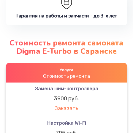
Гарантия на работы и запчасти - до 3-х лет
Стоимость ремонта самоката
Digma E-Turbo в Саранске
Услуга
Стоимость ремонта
Замена шим-контроллера
3900 руб.
Заказать
Настройка Wi-Fi
795 руб.