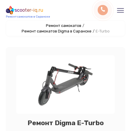
scooter-iq.ru
Ремонт самокатов в Саранске
Ремонт самокатов
/
Ремонт самокатов Digma в Саранске
/
E-Turbo
Ремонт Digma E-Turbo