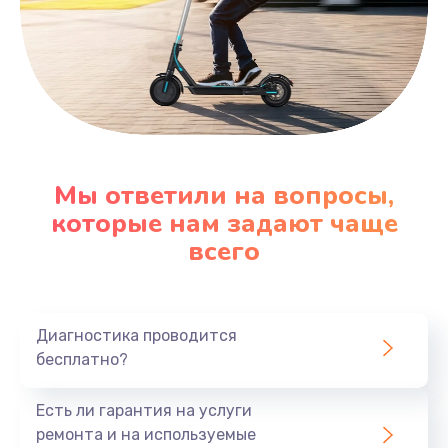
Заказать
Мы ответили на вопросы,
которые нам задают чаще
всего
Диагностика проводится
бесплатно?
Есть ли гарантия на услуги
ремонта и на используемые