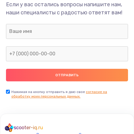
Если у вас остались вопросы напишите нам,
наши специалисты с радостью ответят вам!
Нажимая на кнопку отправить я даю свое
согласие на
обработку моих персональных данных.
scooter-iq.ru