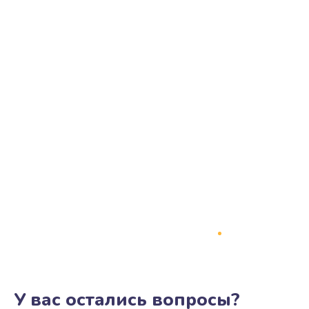
У вас остались вопросы?