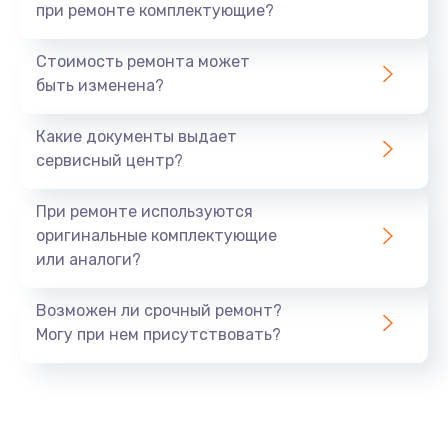
при ремонте комплектующие?
Стоимость ремонта может
быть изменена?
Какие документы выдает
сервисный центр?
При ремонте используются
оригинальные комплектующие
или аналоги?
Возможен ли срочный ремонт?
Могу при нем присутствовать?